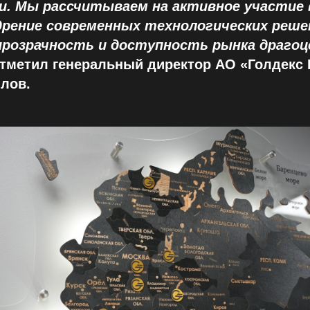
и. Мы рассчитываем на активное участие 
дрение современных технологических реше
розрачность и доступность рынка драгоц
тметил
генеральный директор АО «Голдекс 
лов.