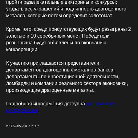
пройти развлекательные викторины и конкурсы:
угадать вес украшений и подлинность драгоценного
металла, которые потом определит золотомат.
Кроме того, среди присутствующих будут разыграны 2
золотые и 10 серебряных монет. Победители
розыгрыша будут объявлены по окончанию
конференции.
К участию приглашаются представители
департаментов драгоценных металлов банков,
департаменты по инвестиционной деятельности,
ломбарды и компании реального сектора экономики,
производящие драгоценные металлы.
Подробная информация доступна
на странице
конференции
.
2025-05-06 17:17