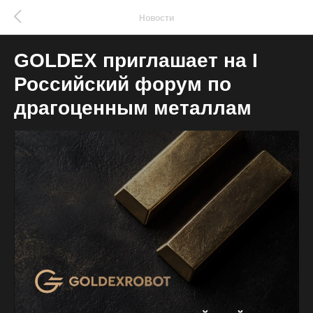
Новости
GOLDEX приглашает на I
Российский форум по
драгоценным металлам