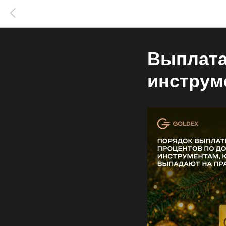
Выплата
инструм