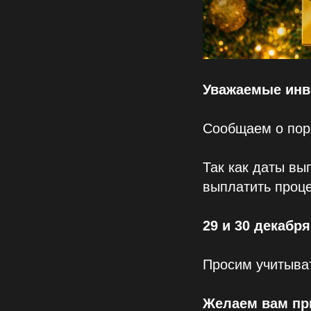
Уважаемые инв
Сообщаем о пор
Так как даты вы
выплатить проце
29 и 30 декабря
Просим учитыва
Желаем вам пр