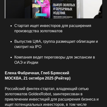
Стартап ищет инвесторов для расширения
производства золотоматов
Выпустив ЦФА, группа размещает облигации и
смотрит на IPO
Компания ведет переговоры для экспансии в
ОАЭ и Индии
Елена Фабричная, Глеб Брянский
МОСКВА, 21 октября 2025 (Рейтер)
Российский финтех-стартап, владеющий сетью
золотоматов GoldexRobot, заинтересован в
привлечении инвестиций для расширения бизнеса и
ищет потенциальных инвесторов, в том числе