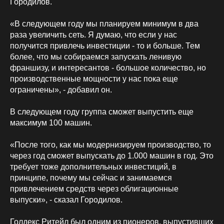
Городилов.
«В следующем году мы планируем минимум в два
раза увеличить сеть. Я думаю, что если у нас
получится привлечь инвестиции - то и больше. Тем
более, что мы собираемся запускать ленивую
франшизу, и интересантов - большое количество, но
производственные мощности у нас пока еще
ограничены», - добавил он.
В следующем году группа сможет выпустить еще
максимум 100 машин.
«После того, как мы модернизируем производство, то
через год сможет выпускать до 1.000 машин в год. Это
требует тоже дополнительных инвестиций, в
принципе, почему мы сейчас и занимаемся
привлечением средств через облигационные
выпуски», - сказал Городилов.
Голдекс Ритейл был одним из пионеров, выпустивших