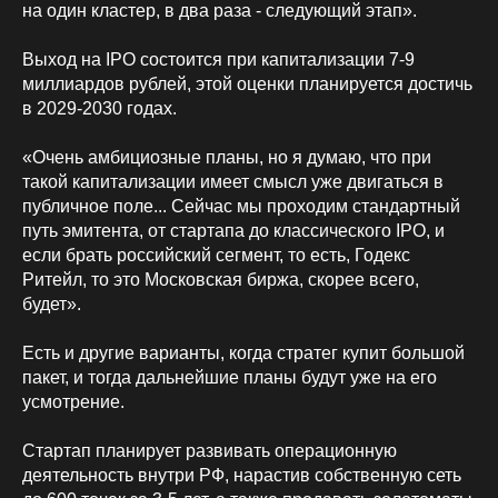
на один кластер, в два раза - следующий этап».
Выход на IPO состоится при капитализации 7-9
миллиардов рублей, этой оценки планируется достичь
в 2029-2030 годах.
«Очень амбициозные планы, но я думаю, что при
такой капитализации имеет смысл уже двигаться в
публичное поле... Сейчас мы проходим стандартный
путь эмитента, от стартапа до классического IPO, и
если брать российский сегмент, то есть, Годекс
Ритейл, то это Московская биржа, скорее всего,
будет».
Есть и другие варианты, когда стратег купит большой
пакет, и тогда дальнейшие планы будут уже на его
усмотрение.
Стартап планирует развивать операционную
деятельность внутри РФ, нарастив собственную сеть