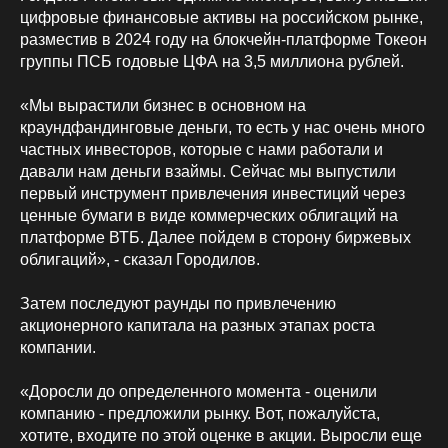
цифровые финансовые активы на российском рынке,
разместив в 2024 году на блокчейн-платформе Токеон
группы ПСБ годовые ЦФА на 3,5 миллиона рублей.
«Мы вырастили бизнес в основном на
краундфандинговые деньги, то есть у нас очень много
частных инвесторов, которые с нами работали и
давали нам деньги взаймы. Сейчас мы выпустили
первый инструмент привлечения инвестиций через
ценные бумаги в виде коммерческих облигаций на
платформе ВТБ. Далее пойдем в сторону биржевых
облигаций», - сказал Городилов.
Затем последуют раунды по привлечению
акционерного капитала на разных этапах роста
компании.
«Доросли до определенного момента - оценили
компанию - предложили рынку. Вот, пожалуйста,
хотите, входите по этой оценке в акции. Выросли еще