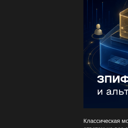
Классическая м