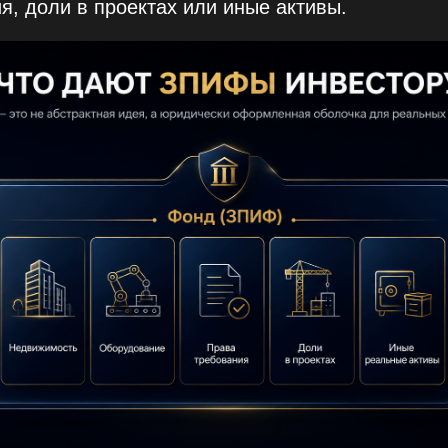
я, доли в проектах или иные активы.