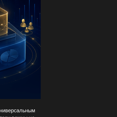
универсальным