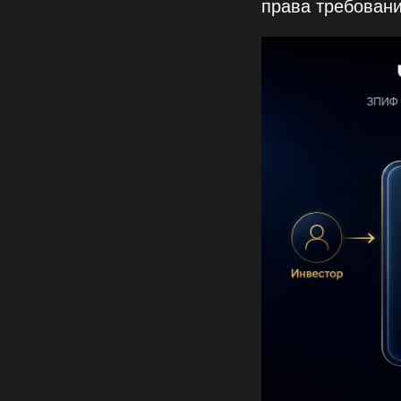
права требовани