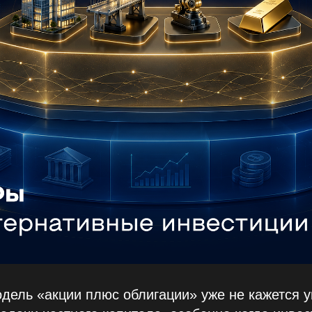
одель «акции плюс облигации» уже не кажется 