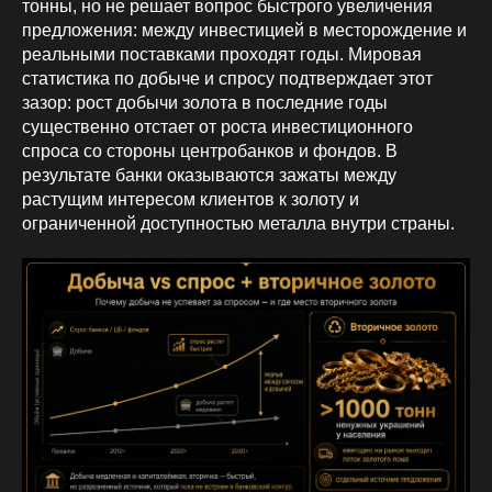
тонны, но не решает вопрос быстрого увеличения
предложения: между инвестицией в месторождение и
реальными поставками проходят годы. Мировая
статистика по добыче и спросу подтверждает этот
зазор: рост добычи золота в последние годы
существенно отстает от роста инвестиционного
спроса со стороны центробанков и фондов. В
результате банки оказываются зажаты между
растущим интересом клиентов к золоту и
ограниченной доступностью металла внутри страны.