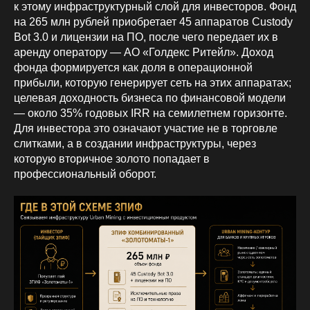
к этому инфраструктурный слой для инвесторов. Фонд
на 265 млн рублей приобретает 45 аппаратов Custody
Bot 3.0 и лицензии на ПО, после чего передает их в
аренду оператору — АО «Голдекс Ритейл». Доход
фонда формируется как доля в операционной
прибыли, которую генерирует сеть на этих аппаратах;
целевая доходность бизнеса по финансовой модели
— около 35% годовых IRR на семилетнем горизонте.
Для инвестора это означают участие не в торговле
слитками, а в создании инфраструктуры, через
которую вторичное золото попадает в
профессиональный оборот.