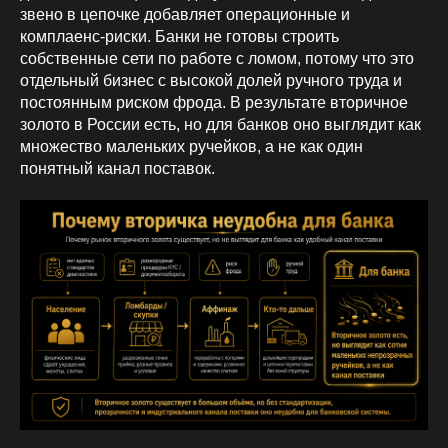
звено в цепочке добавляет операционные и
комплаенс‑риски. Банки не готовы строить
собственные сети по работе с ломом, потому что это
отдельный бизнес с высокой долей ручного труда и
постоянным риском фрода. В результате вторичное
золото в России есть, но для банков оно выглядит как
множество маленьких ручейков, а не как один
понятный канал поставок.