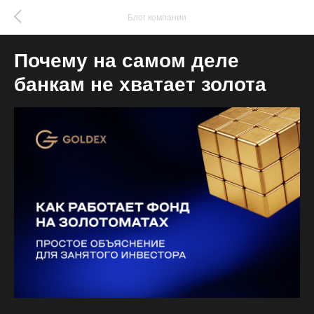
Блог компании
Почему на самом деле
банкам не хватает золота