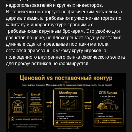
недропользователей и крупных инвесторов.
Исторически она торгует не физическим металлом, а
деривативами, а требования к участникам торгов по
капиталу и инфраструктуре сравнимы с
требованиями к крупным брокерам. Это удобно для
расчетов по цене, но плохо решает задачу поставки:
длинные сделки и реальные поставки металла
остаются привязаны к узкому кругу игроков, а
полноценного внутреннего рынка физического золота
для профучастников не формируется.