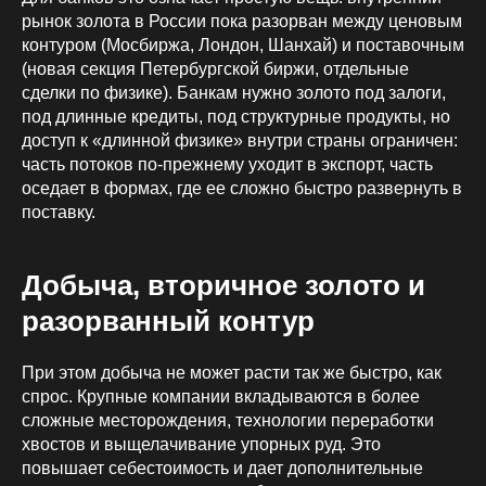
рынок золота в России пока разорван между ценовым
контуром (Мосбиржа, Лондон, Шанхай) и поставочным
(новая секция Петербургской биржи, отдельные
сделки по физике). Банкам нужно золото под залоги,
под длинные кредиты, под структурные продукты, но
доступ к «длинной физике» внутри страны ограничен:
часть потоков по‑прежнему уходит в экспорт, часть
оседает в формах, где ее сложно быстро развернуть в
поставку.
Добыча, вторичное золото и
разорванный контур
При этом добыча не может расти так же быстро, как
спрос. Крупные компании вкладываются в более
сложные месторождения, технологии переработки
хвостов и выщелачивание упорных руд. Это
повышает себестоимость и дает дополнительные