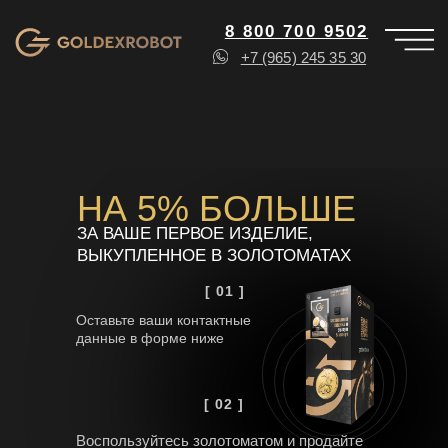
8 800 700 9502
+7 (965) 245 35 30
НА 5% БОЛЬШЕ
ЗА ВАШЕ ПЕРВОЕ ИЗДЕЛИЕ,
ВЫКУПЛЕННОЕ В ЗОЛОТОМАТАХ
[ 01 ]
Оставьте ваши контактные
данные в форме ниже
[ 02 ]
Воспользуйтесь золотоматом и продайте