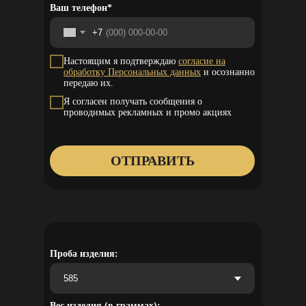
Ваш телефон*
+7
Настоящим я подтверждаю
согласие на
обработку Персональных данных
и осознанно
передаю их.
Я согласен получать сообщения о
проводимых рекламных и промо акциях
ОТПРАВИТЬ
Проба изделия:
Вес изделия (в граммах):