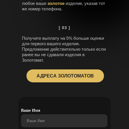
любое ваше
золотое
изделие, указав тот
же номер телефона.
[ 03 ]
Получите выплату на 5% больше оценки
для первого вашего изделия.
Предложение действительно только если
ранее вы не сдавали изделия в
Золотомат.
АДРЕСА ЗОЛОТОМАТОВ
Ваше Имя